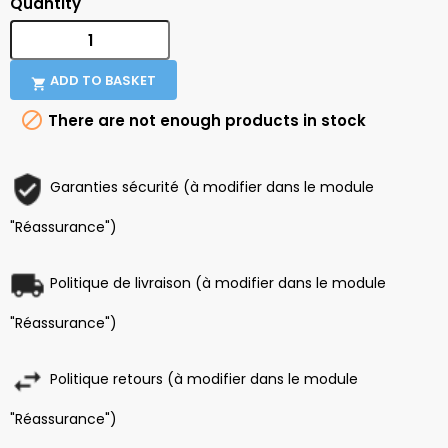
Quantity
ADD TO BASKET


There are not enough products in stock
Garanties sécurité (à modifier dans le module
"Réassurance")
Politique de livraison (à modifier dans le module
"Réassurance")
Politique retours (à modifier dans le module
"Réassurance")