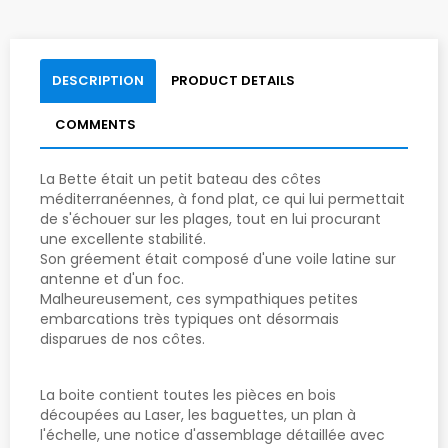
DESCRIPTION
PRODUCT DETAILS
COMMENTS
La Bette était un petit bateau des côtes
méditerranéennes, à fond plat, ce qui lui permettait
de s'échouer sur les plages, tout en lui procurant
une excellente stabilité.
Son gréement était composé d'une voile latine sur
antenne et d'un foc.
Malheureusement, ces sympathiques petites
embarcations très typiques ont désormais
disparues de nos côtes.
La boite contient toutes les pièces en bois
découpées au Laser, les baguettes, un plan à
l'échelle, une notice d'assemblage détaillée avec