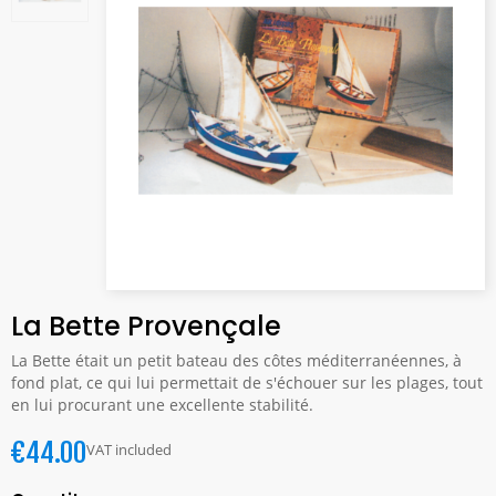
La Bette Provençale
La Bette était un petit bateau des côtes méditerranéennes, à
fond plat, ce qui lui permettait de s'échouer sur les plages, tout
en lui procurant une excellente stabilité.
€44.00
VAT included