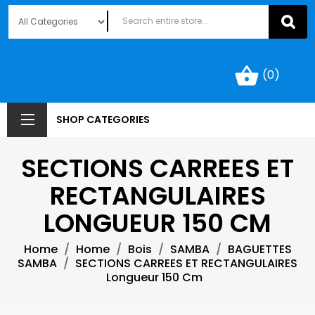
shopping_basket
(0)
SHOP CATEGORIES
SECTIONS CARREES ET
RECTANGULAIRES
LONGUEUR 150 CM
Home
Home
Bois
SAMBA
BAGUETTES
SAMBA
SECTIONS CARREES ET RECTANGULAIRES
Longueur 150 Cm