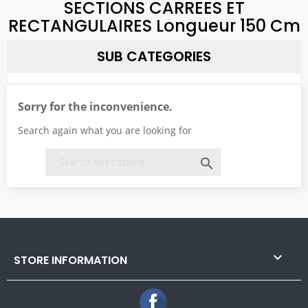
SECTIONS CARREES ET
RECTANGULAIRES Longueur 150 Cm
SUB CATEGORIES
Sorry for the inconvenience.
Search again what you are looking for


STORE INFORMATION
Facebook