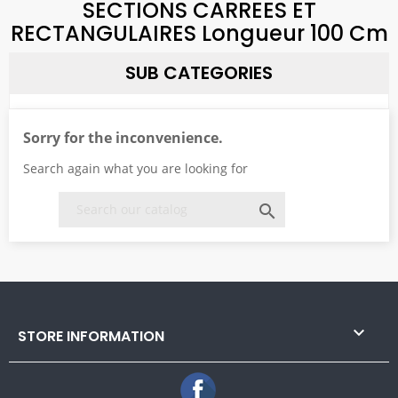
SECTIONS CARREES ET
RECTANGULAIRES Longueur 100 Cm
SUB CATEGORIES
Sorry for the inconvenience.
Search again what you are looking for


STORE INFORMATION
Facebook