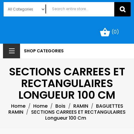
shopping_basket
(0)
SHOP CATEGORIES
SECTIONS CARREES ET
RECTANGULAIRES
LONGUEUR 100 CM
Home
Home
Bois
RAMIN
BAGUETTES
RAMIN
SECTIONS CARREES ET RECTANGULAIRES
Longueur 100 Cm