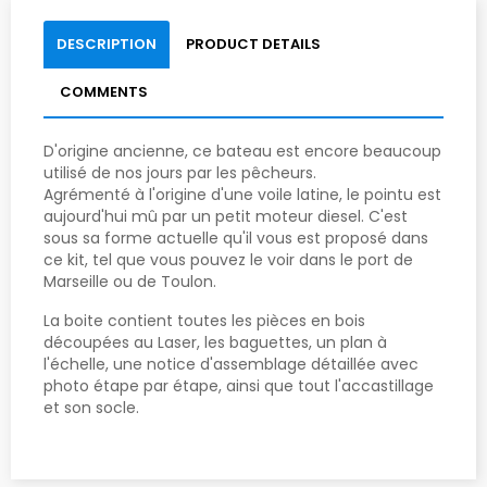
DESCRIPTION
PRODUCT DETAILS
COMMENTS
D'origine ancienne, ce bateau est encore beaucoup
utilisé de nos jours par les pêcheurs.
Agrémenté à l'origine d'une voile latine, le pointu est
aujourd'hui mû par un petit moteur diesel. C'est
sous sa forme actuelle qu'il vous est proposé dans
ce kit, tel que vous pouvez le voir dans le port de
Marseille ou de Toulon.
La boite contient toutes les pièces en bois
découpées au Laser, les baguettes, un plan à
l'échelle, une notice d'assemblage détaillée avec
photo étape par étape, ainsi que tout l'accastillage
et son socle.