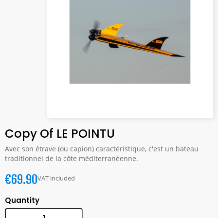
Copy Of LE POINTU
Avec son étrave (ou capion) caractéristique, c'est un bateau
traditionnel de la côte méditerranéenne.
€69.90
VAT included
Quantity