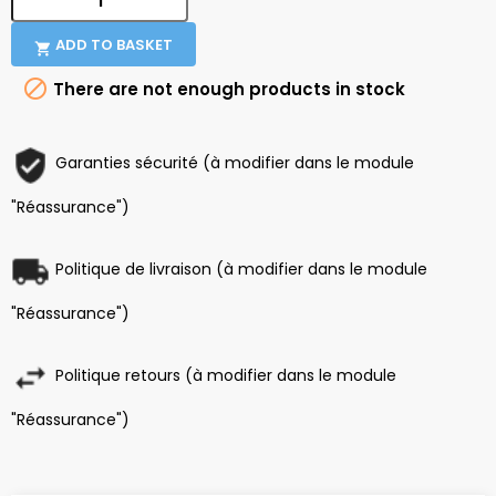
ADD TO BASKET


There are not enough products in stock
Garanties sécurité (à modifier dans le module
"Réassurance")
Politique de livraison (à modifier dans le module
"Réassurance")
Politique retours (à modifier dans le module
"Réassurance")