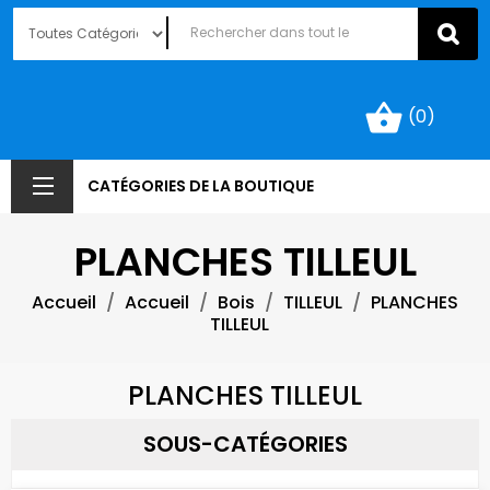
shopping_basket
(0)
CATÉGORIES DE LA BOUTIQUE
PLANCHES TILLEUL
Accueil
Accueil
Bois
TILLEUL
PLANCHES
TILLEUL
PLANCHES TILLEUL
SOUS-CATÉGORIES