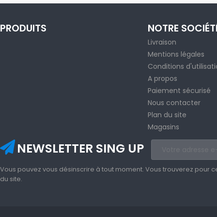
PRODUITS
NOTRE SOCIÉT
Livraison
Mentions légales
Conditions d'utilisat
A propos
Paiement sécurisé
Nous contacter
Plan du site
Magasins
NEWSLETTER SING UP
Vous pouvez vous désinscrire à tout moment. Vous trouverez pour cela
du site.