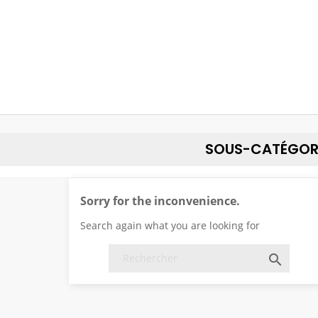
SOUS-CATÉGOR
Sorry for the inconvenience.
Search again what you are looking for
