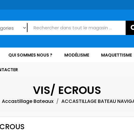
QUI SOMMES NOUS ?
MODÉLISME
MAQUETTISME
NTACTER
VIS/ ECROUS
Accastillage Bateaux
ACCASTILLAGE BATEAU NAVIG
ECROUS