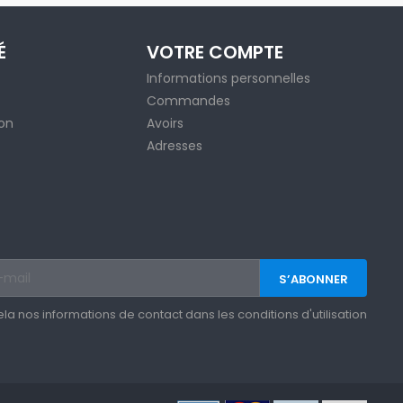
É
VOTRE COMPTE
Informations personnelles
Commandes
ion
Avoirs
Adresses
 nos informations de contact dans les conditions d'utilisation