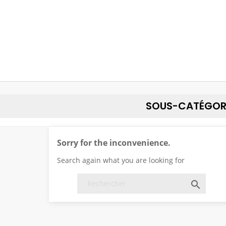
SOUS-CATÉGOR
Sorry for the inconvenience.
Search again what you are looking for
