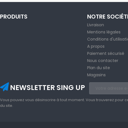
PRODUITS
NOTRE SOCIÉT
Livraison
Mentions légales
Conditions d'utilisat
A propos
Paiement sécurisé
Nous contacter
Plan du site
Magasins
NEWSLETTER SING UP
Vous pouvez vous désinscrire à tout moment. Vous trouverez pour cela
du site.