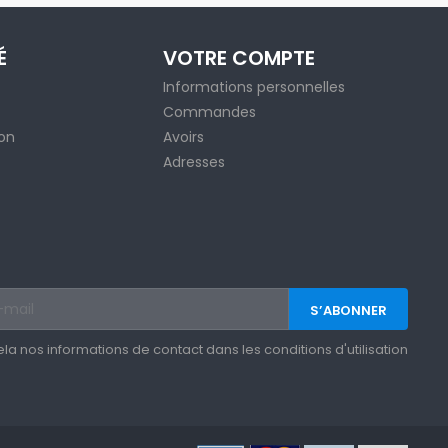
É
VOTRE COMPTE
Informations personnelles
Commandes
ion
Avoirs
Adresses
 nos informations de contact dans les conditions d'utilisation