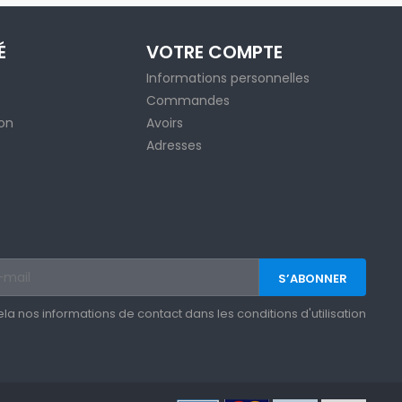
É
VOTRE COMPTE
Informations personnelles
Commandes
ion
Avoirs
Adresses
 nos informations de contact dans les conditions d'utilisation