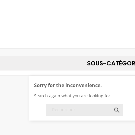
SOUS-CATÉGOR
Sorry for the inconvenience.
Search again what you are looking for
