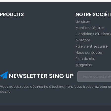
PRODUITS
NOTRE SOCIÉT
Livraison
Mentions légales
Conditions d'utilisat
A propos
Paiement sécurisé
Nous contacter
Plan du site
Magasins
NEWSLETTER SING UP
Vous pouvez vous désinscrire à tout moment. Vous trouverez pour cela
du site.