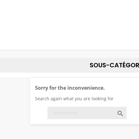
SOUS-CATÉGOR
Sorry for the inconvenience.
Search again what you are looking for
