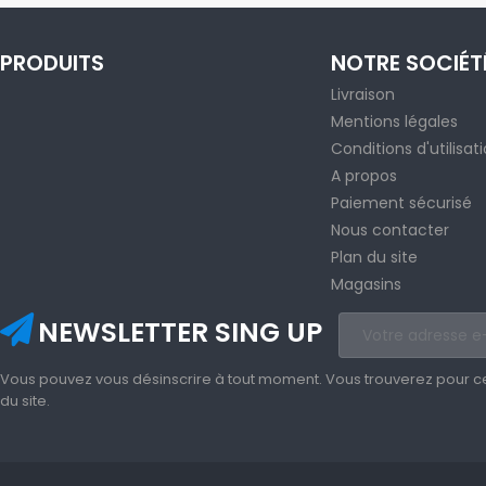
PRODUITS
NOTRE SOCIÉT
Livraison
Mentions légales
Conditions d'utilisat
A propos
Paiement sécurisé
Nous contacter
Plan du site
Magasins
NEWSLETTER SING UP
Vous pouvez vous désinscrire à tout moment. Vous trouverez pour cela
du site.