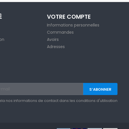
É
VOTRE COMPTE
Informations personnelles
Commandes
ion
Avoirs
Adresses
 nos informations de contact dans les conditions d'utilisation