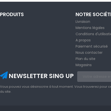
PRODUITS
NOTRE SOCIÉT
Livraison
Mentions légales
Conditions d'utilisat
A propos
Paiement sécurisé
Nous contacter
Plan du site
Magasins
NEWSLETTER SING UP
Vous pouvez vous désinscrire à tout moment. Vous trouverez pour cela
du site.