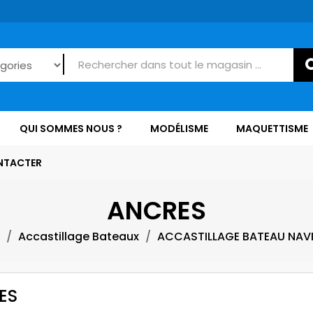
QUI SOMMES NOUS ?
MODÉLISME
MAQUETTISME
NTACTER
ANCRES
Accastillage Bateaux
ACCASTILLAGE BATEAU NAV
ES