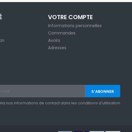
É
VOTRE COMPTE
Informations personnelles
Commandes
ion
Avoirs
Adresses
 nos informations de contact dans les conditions d'utilisation