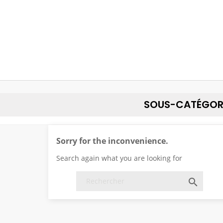
SOUS-CATÉGOR
Sorry for the inconvenience.
Search again what you are looking for
