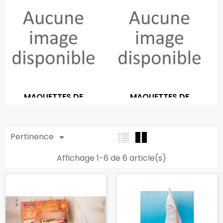
MAQUETTES DE
MAQUETTES DE
BATEAUX STATIQUES
BATEAUX NAVIGANTS
Pertinence

Affichage 1-6 de 6 article(s)